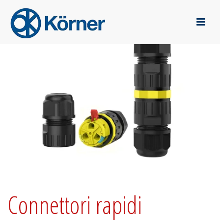
Connettori rapidi