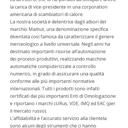
la carica di vice-presidente in una corporation
americana di scambiatori di calore.
La nostra società è detentrice dagli albori del
marchio Mamut, una denominazione specifica
diventata così famosa da caratterizzare il genere
merceologico a livello universale. Negli anni ha
destinato importanti risorse all’automazione
dei processi produttivi, realizzando macchine
automatiche computerizzate a controllo
numerico, in grado di assicurare una qualità
conforme alle più importanti normative
internazionali. Tutti i prodotti sono infatti
certificati dai più importanti Enti di Omologazione
e riportano i marchi cURus, VDE, IMQ ed EAC (per
il mercato russo).
L’affidabilità e l’accurato servizio alla clientela
sono alcuni degli strumenti che ci hanno