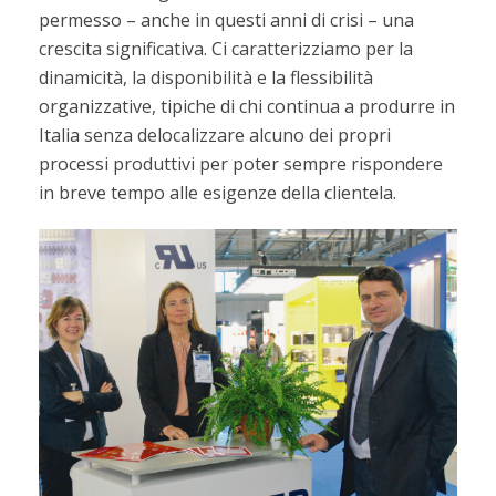
permesso – anche in questi anni di crisi – una
crescita significativa. Ci caratterizziamo per la
dinamicità, la disponibilità e la flessibilità
organizzative, tipiche di chi continua a produrre in
Italia senza delocalizzare alcuno dei propri
processi produttivi per poter sempre rispondere
in breve tempo alle esigenze della clientela.