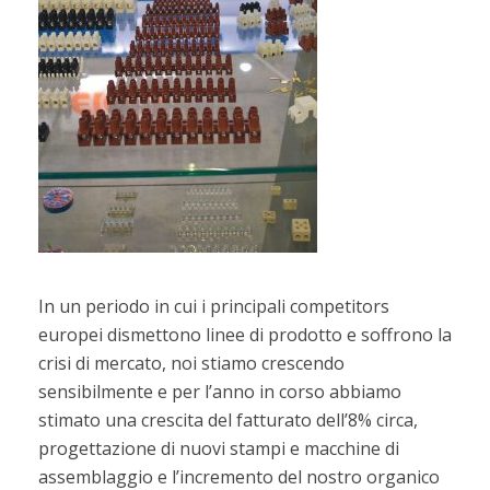
In un periodo in cui i principali competitors
europei dismettono linee di prodotto e soffrono la
crisi di mercato, noi stiamo crescendo
sensibilmente e per l’anno in corso abbiamo
stimato una crescita del fatturato dell’8% circa,
progettazione di nuovi stampi e macchine di
assemblaggio e l’incremento del nostro organico