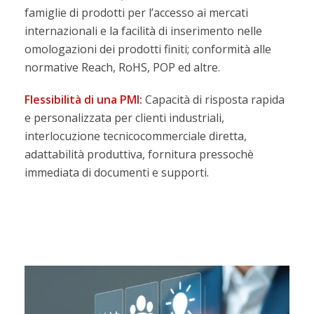
famiglie di prodotti per l’accesso ai mercati
internazionali e la facilità
di
inserimento nelle
omologazioni
dei prodotti finiti; conformità alle
normative Reach, RoHS, POP ed altre.
Flessibilità di una PMI:
Capacità di risposta rapida
e personalizzata per clienti industriali,
interlocuzione tecnicocommerciale diretta,
adattabilità produttiva, fornitura pressochè
immediata di documenti e supporti.