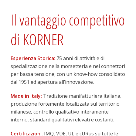
Il vantaggio competitivo
di KORNER
Esperienza Storica:
75 anni di attività e di
specializzazione nella morsetteria e nei connettori
per bassa tensione, con un know-how consolidato
dal 1951 ed apertura all’innovazione.
Made in Italy:
Tradizione manifatturiera italiana,
produzione fortemente localizzata sul territorio
milanese, controllo qualitativo interamente
interno, standard qualitativi elevati e costanti.
Certificazioni:
IMQ, VDE, UL e cURus su tutte le