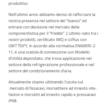
produttivo.
Nell’ultimo anno abbiamo deciso di rafforzare la
nostra presenza nel settore del “bianco” ed
entrare con decisione nel mercato della
componentistica per il “freddo”. L’ultimo nato tra i
nostri prodotti, certificato IMQ e cURus con
GWT750°C in accordo alla normativa EN60695-2-
11, è una scatola di connessione con Modello
d’Utilità depositato, che trova applicazione nel
settore della refrigerazione professionale e nel
settore del condizionamento d’aria.
Attualmente stiamo ultimando l’uscita sul
mercato di fissacavi, morsettiere ad innesto vite-
faston e morsetti ad innesto rapido e pressacavi
IP68.