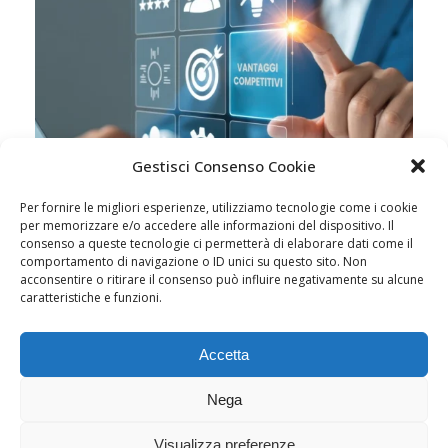
Gestisci Consenso Cookie
Per fornire le migliori esperienze, utilizziamo tecnologie come i cookie
per memorizzare e/o accedere alle informazioni del dispositivo. Il
consenso a queste tecnologie ci permetterà di elaborare dati come il
comportamento di navigazione o ID unici su questo sito. Non
acconsentire o ritirare il consenso può influire negativamente su alcune
caratteristiche e funzioni.
Accetta
Nega
Visualizza preferenze