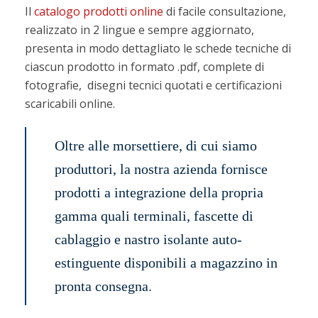
Il
catalogo prodotti online
di facile consultazione,
realizzato in 2 lingue e sempre aggiornato,
presenta in modo dettagliato le schede tecniche di
ciascun prodotto in formato .pdf, complete di
fotografie, disegni tecnici quotati e certificazioni
scaricabili online.
Oltre alle morsettiere, di cui siamo
produttori, la nostra azienda fornisce
prodotti a integrazione della propria
gamma quali terminali, fascette di
cablaggio e nastro isolante auto-
estinguente disponibili a magazzino in
pronta consegna.