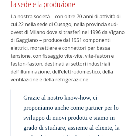
La sede e la produzione
La nostra società – con oltre 70 anni di attività di
cui 22 nella sede di Cusago, nella provincia sud-
ovest di Milano dove si trasferì nel 1996 da Vigano
di Gaggiano – produce dal 1951 componenti
elettrici, morsettiere e connettori per bassa
tensione, con fissaggio vite-vite, vite-faston e
faston-faston, destinati ai settori industriali
dell’illuminazione, dell’elettrodomestico, della
ventilazione e della refrigerazione.
Grazie al nostro know-how, ci
proponiamo anche come partner per lo
sviluppo di nuovi prodotti e siamo in
grado di studiare, assieme al cliente, la