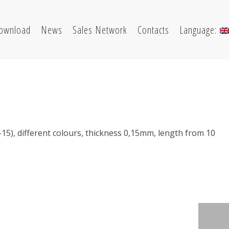
ownload
News
Sales Network
Contacts
Language:
-15), different colours, thickness 0,15mm, length from 10